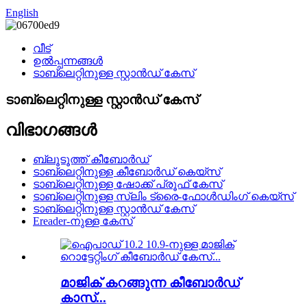
English
വീട്
ഉൽപ്പന്നങ്ങൾ
ടാബ്‌ലെറ്റിനുള്ള സ്റ്റാൻഡ് കേസ്
ടാബ്‌ലെറ്റിനുള്ള സ്റ്റാൻഡ് കേസ്
വിഭാഗങ്ങൾ
ബ്ലൂടൂത്ത് കീബോർഡ്
ടാബ്‌ലെറ്റിനുള്ള കീബോർഡ് കെയ്‌സ്
ടാബ്‌ലെറ്റിനുള്ള ഷോക്ക് പ്രൂഫ് കേസ്
ടാബ്‌ലെറ്റിനുള്ള സ്ലിം ട്രൈ-ഫോൾഡിംഗ് കെയ്‌സ്
ടാബ്‌ലെറ്റിനുള്ള സ്റ്റാൻഡ് കേസ്
Ereader-നുള്ള കേസ്
മാജിക് കറങ്ങുന്ന കീബോർഡ്
കാസ്...