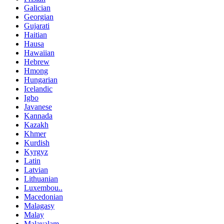
Galician
Georgian
Gujarati
Haitian
Hausa
Hawaiian
Hebrew
Hmong
Hungarian
Icelandic
Igbo
Javanese
Kannada
Kazakh
Khmer
Kurdish
Kyrgyz
Latin
Latvian
Lithuanian
Luxembou..
Macedonian
Malagasy
Malay
Malayalam