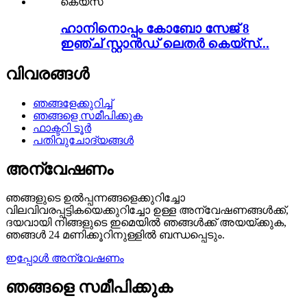
ഹാനിനൊപ്പം കോബോ സേജ് 8
ഇഞ്ച് സ്റ്റാൻഡ് ലെതർ കെയ്‌സ്...
വിവരങ്ങൾ
ഞങ്ങളേക്കുറിച്ച്
ഞങ്ങളെ സമീപിക്കുക
ഫാക്ടറി ടൂർ
പതിവുചോദ്യങ്ങൾ
അന്വേഷണം
ഞങ്ങളുടെ ഉൽപ്പന്നങ്ങളെക്കുറിച്ചോ
വിലവിവരപ്പട്ടികയെക്കുറിച്ചോ ഉള്ള അന്വേഷണങ്ങൾക്ക്,
ദയവായി നിങ്ങളുടെ ഇമെയിൽ ഞങ്ങൾക്ക് അയയ്ക്കുക,
ഞങ്ങൾ 24 മണിക്കൂറിനുള്ളിൽ ബന്ധപ്പെടും.
ഇപ്പോൾ അന്വേഷണം
ഞങ്ങളെ സമീപിക്കുക