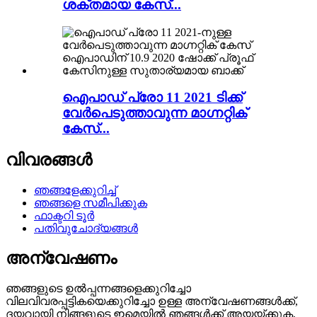
ശക്തമായ കേസ്...
ഐപാഡ് പ്രോ 11 2021 ടിക്ക്
വേർപെടുത്താവുന്ന മാഗ്നറ്റിക്
കേസ്...
വിവരങ്ങൾ
ഞങ്ങളേക്കുറിച്ച്
ഞങ്ങളെ സമീപിക്കുക
ഫാക്ടറി ടൂർ
പതിവുചോദ്യങ്ങൾ
അന്വേഷണം
ഞങ്ങളുടെ ഉൽപ്പന്നങ്ങളെക്കുറിച്ചോ
വിലവിവരപ്പട്ടികയെക്കുറിച്ചോ ഉള്ള അന്വേഷണങ്ങൾക്ക്,
ദയവായി നിങ്ങളുടെ ഇമെയിൽ ഞങ്ങൾക്ക് അയയ്ക്കുക,