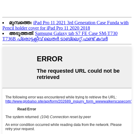
മുമ്പത്തെ:
iPad Pro 11 2021 3rd Generation Case Funda with
Pencil holder cover for iPad Pro 11 2020 2018
അടുത്തത്:
Samsung Galaxy tab S7 FE Case SM-T730
T736B പ്രൊട്ടക്റ്റീവ് ലെതർ ടാബ്‌ലെറ്റ് ഫണ്ട് കവർ