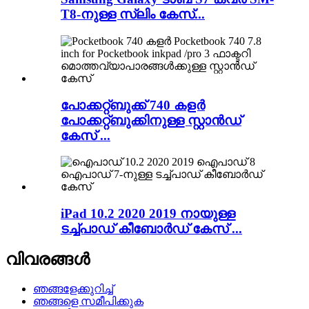
T8-നുള്ള സ്ലിം കേസ്...
പോക്കറ്റ്ബുക്ക് 740 കളർ
പോക്കറ്റ്ബുക്കിനുള്ള സ്റ്റാൻഡ്
കേസ് ...
iPad 10.2 2020 2019 നായുള്ള
ടച്ച്പാഡ് കീബോർഡ് കേസ് ...
വിവരങ്ങൾ
ഞങ്ങളേക്കുറിച്ച്
ഞങ്ങളെ സമീപിക്കുക