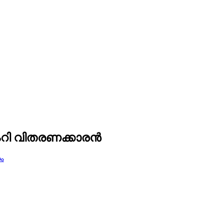
ക്ടറി വിതരണക്കാരൻ