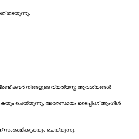
് തടയുന്നു.
ണ്ട് കവർ നിങ്ങളുടെ വ്യത്യസ്ത ആവശ്യങ്ങൾ
ക്കുകയും ചെയ്യുന്നു, അതേസമയം ടൈപ്പിംഗ് ആംഗിൾ
്ന് സംരക്ഷിക്കുകയും ചെയ്യുന്നു.