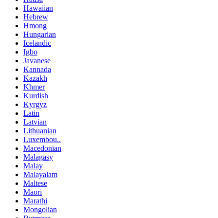
Hawaiian
Hebrew
Hmong
Hungarian
Icelandic
Igbo
Javanese
Kannada
Kazakh
Khmer
Kurdish
Kyrgyz
Latin
Latvian
Lithuanian
Luxembou..
Macedonian
Malagasy
Malay
Malayalam
Maltese
Maori
Marathi
Mongolian